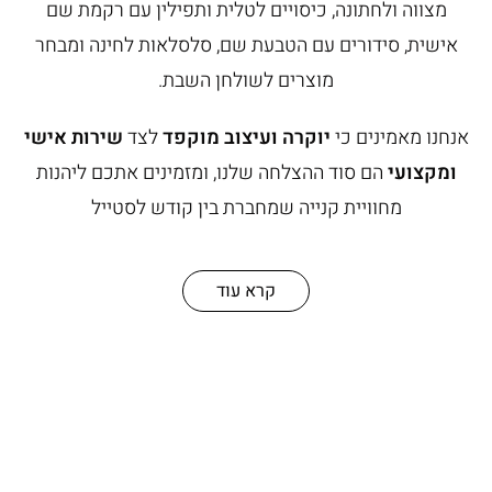
מצווה ולחתונה, כיסויים לטלית ותפילין עם רקמת שם
אישית, סידורים עם הטבעת שם, סלסלאות לחינה ומבחר
מוצרים לשולחן השבת.
אנחנו מאמינים כי
יוקרה ועיצוב מוקפד
לצד
שירות אישי
ומקצועי
הם סוד ההצלחה שלנו, ומזמינים אתכם ליהנות
מחוויית קנייה שמחברת בין קודש לסטייל
קרא עוד