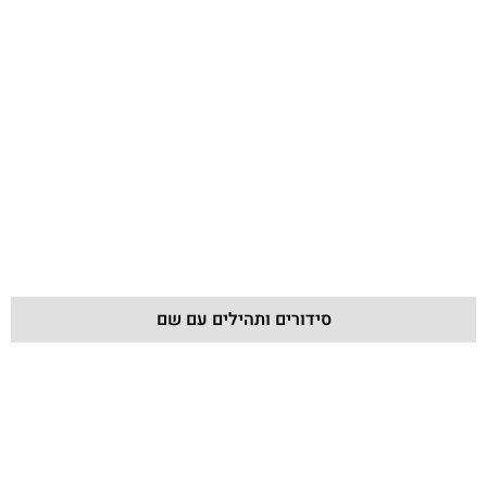
סידורים ותהילים עם שם