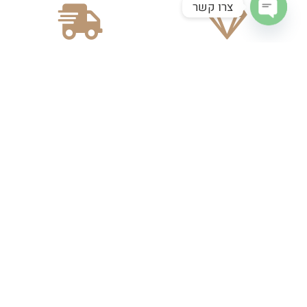
צרו קשר
Open chaty
מוצרים איכותיים
משלוח עד הבית
מגוון מתנות יודאיקה
משלוח מהיר
בואו תעקבו אחרינו באינסטגרם