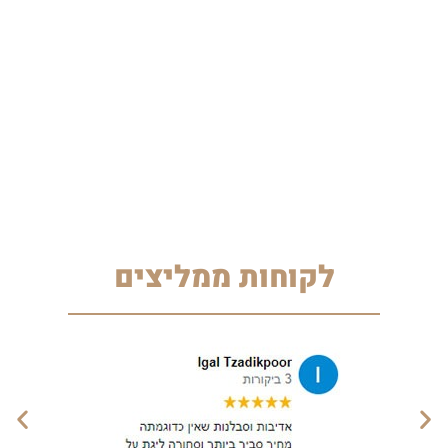
לקוחות ממליצים