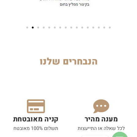
הנבחרים שלנו
מענה מהיר
קניה מאובטחת
לכל שאלה או התייעצות
תשלום 100% מאובטח