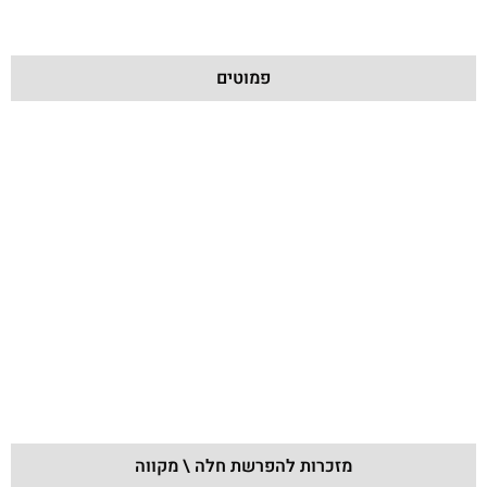
פמוטים
מזכרות להפרשת חלה \ מקווה