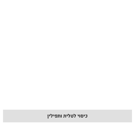
כיסוי לטלית ותפילין
כיסוי לטלית ותפילין