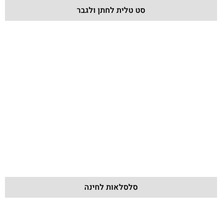
סט טלית לחתן ולגבר
סלסלאות לחינה​