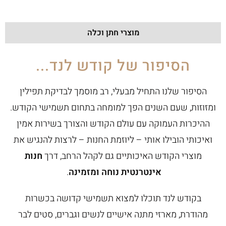
מוצרי חתן וכלה
הסיפור של קודש לנד...
הסיפור שלנו התחיל מבעלי, רב מוסמך לבדיקת תפילין
ומזוזות, שעם השנים הפך למומחה בתחום תשמישי הקודש.
ההיכרות העמוקה עם עולם הקודש והצורך בשירות אמין
ואיכותי הובילו אותי – ליוזמת החנות – לרצות להנגיש את
מוצרי הקודש האיכותיים גם לקהל הרחב, דרך
חנות
אינטרנטית נוחה ומזמינה
.
בקודש לנד תוכלו למצוא תשמישי קדושה בכשרות
מהודרת, מארזי מתנה אישיים לנשים וגברים, סטים לבר