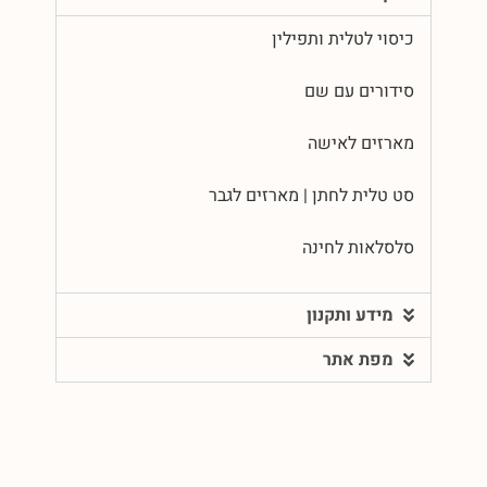
כיסוי לטלית ותפילין
סידורים עם שם
מארזים לאישה
סט טלית לחתן | מארזים לגבר
סלסלאות לחינה
מידע ותקנון
מפת אתר