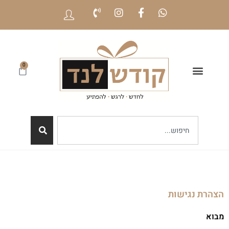
0
הצהרת נגישות
מבוא