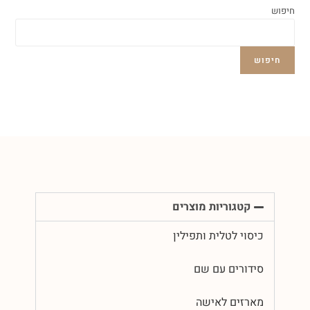
חיפוש
חיפוש
קטגוריות מוצרים
כיסוי לטלית ותפילין
סידורים עם שם
מארזים לאישה