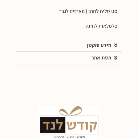
סט טלית לחתן | מארזים לגבר
סלסלאות לחינה
מידע ותקנון
מפת אתר