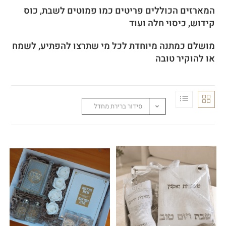
המארזים הכוללים פריטים כמו פמוטים לשבת, כוס
קידוש, כיסוי חלה ועוד
מושלם כמתנה מיוחדת לכל מי שתרצו להפתיע, לשמח
או להוקיר טובה
סידור ברירת מחדל