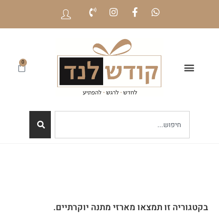
0
בקטגוריה זו תמצאו מארזי מתנה יוקרתיים.