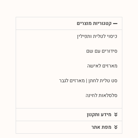
קטגוריות מוצרים
כיסוי לטלית ותפילין
סידורים עם שם
מארזים לאישה
סט טלית לחתן | מארזים לגבר
סלסלאות לחינה
מידע ותקנון
מפת אתר