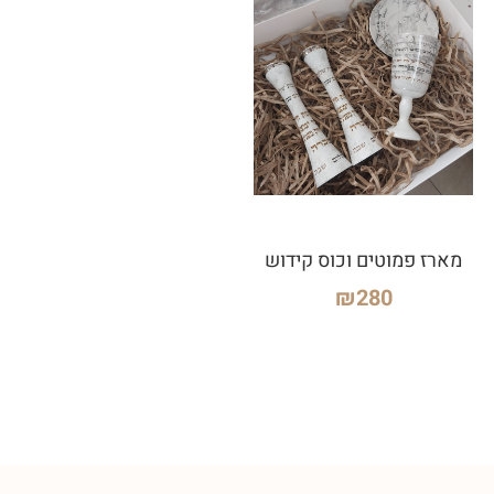
מארז פמוטים וכוס קידוש
₪
280