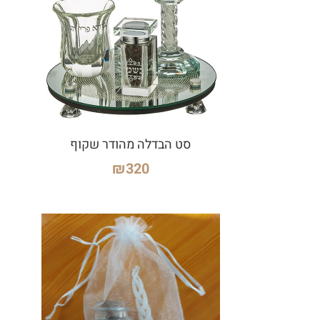
סט הבדלה מהודר שקוף
₪
320