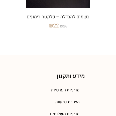
בשמים להבדלה – פלקטה רימונים
₪
22
₪
26
מידע ותקנון
מדיניות הפרטיות
הצהרת נגישות
מדיניות משלוחים