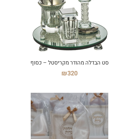
סט הבדלה מהודר מקריסטל – כסוף
₪
320