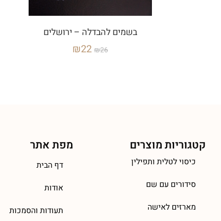
בשמים להבדלה – ירושלים
₪
22
₪
26
קטגוריות מוצרים
מפת אתר
כיסוי לטלית ותפילין
דף הבית
סידורים עם שם
אודות
מארזים לאישה
תעודות והסמכות