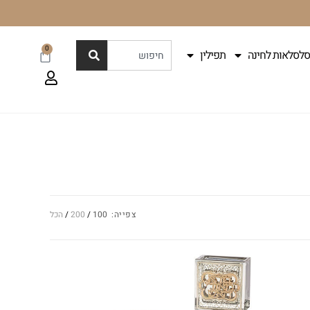
0
סלסלאות לחינה
תפילין
צפייה:
100
200
הכל