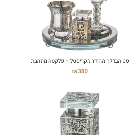
סט הבדלה מהודר מקריסטל – פלקטה מוזהבת
₪
380