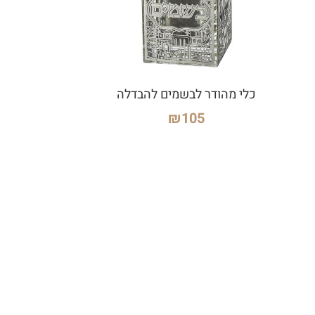
כלי מהודר לבשמים להבדלה
₪
105