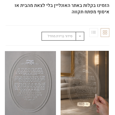
הזמינו בקלות באתר האונליין בלי לצאת מהבית או
איסוף מפתח תקווה
סידור ברירת מחדל