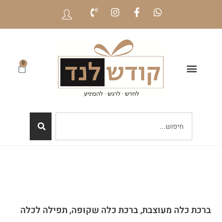
0
ברכת כלה מעוצבת, ברכת כלה שקופה, תפילה לכלה