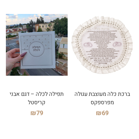
ברכת כלה מעוצבת עגולה
תפילה לכלה – דגם אבני
מפרספקס
קריסטל
₪
79
₪
69