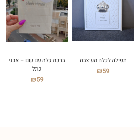
תפילה לכלה מעוצבת
ברכת כלה עם שם – אבני
כתל
₪
59
₪
59