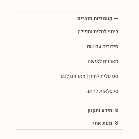
קטגוריות מוצרים
כיסוי לטלית ותפילין
סידורים עם שם
מארזים לאישה
סט טלית לחתן | מארזים לגבר
סלסלאות לחינה
מידע ותקנון
מפת אתר