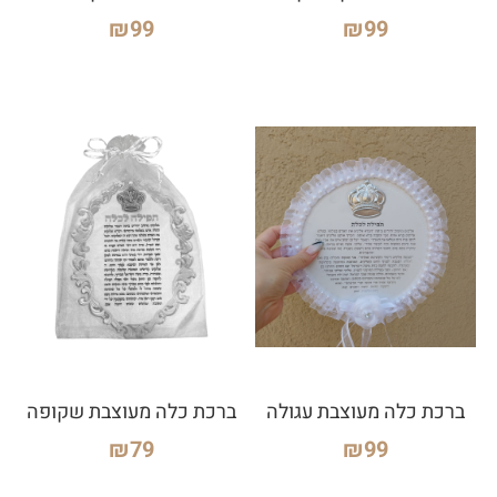
₪
99
₪
99
ברכת כלה מעוצבת עגולה
ברכת כלה מעוצבת שקופה
₪
79
₪
99