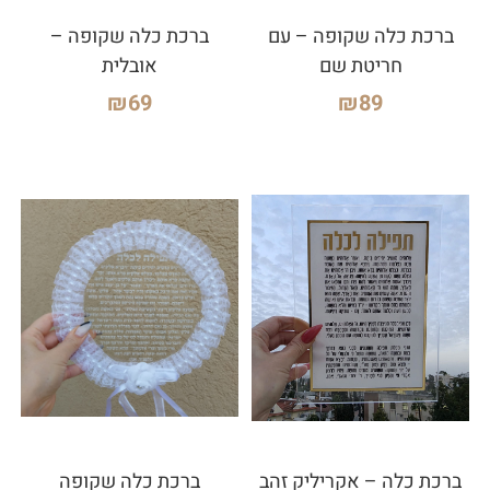
ברכת כלה שקופה – עם
ברכת כלה שקופה –
חריטת שם
אובלית
₪
69
₪
89
ברכת כלה – אקריליק זהב
ברכת כלה שקופה