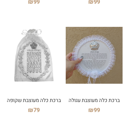
₪
99
₪
99
ברכת כלה מעוצבת עגולה
ברכת כלה מעוצבת שקופה
₪
79
₪
99