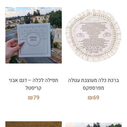
ברכת כלה מעוצבת עגולה
תפילה לכלה – דגם אבני
מפרספקס
קריסטל
₪
79
₪
69