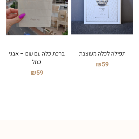
תפילה לכלה מעוצבת
ברכת כלה עם שם – אבני
כתל
₪
59
₪
59