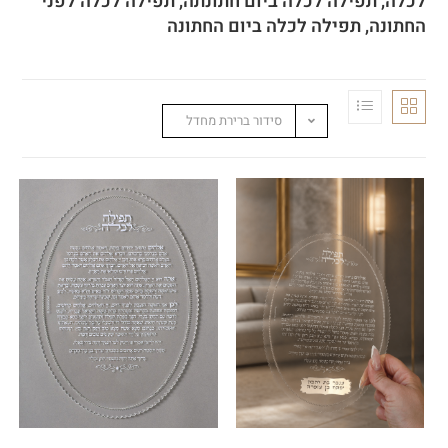
לכלה, תפילה לכלה ביום חתונתה, תפילה לכלה לפני
החתונה, תפילה לכלה ביום החתונה
סידור ברירת מחדל