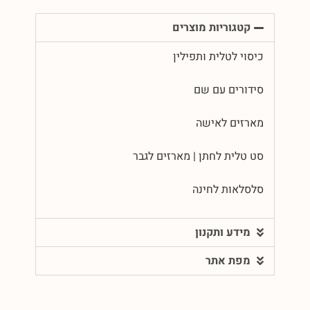
קטגוריות מוצרים
כיסוי לטלית ותפילין
סידורים עם שם
מארזים לאישה
סט טלית לחתן | מארזים לגבר
סלסלאות לחינה
מידע ותקנון
מפת אתר