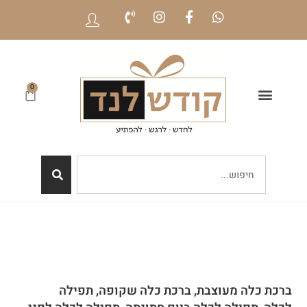
0
ברכת כלה מעוצבת, ברכת כלה שקופה, תפילה