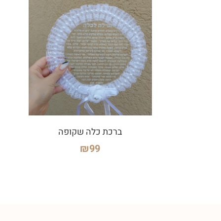
ברכת כלה שקופה
₪
99