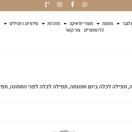
 לגבר
מתנות
מוצרי יודאיקה
מזכרות
סידורים \ תהילים
כל המוצרים
צור קשר
 תפילה לכלה ביום חתונתה, תפילה לכלה לפני החתונה, תפי