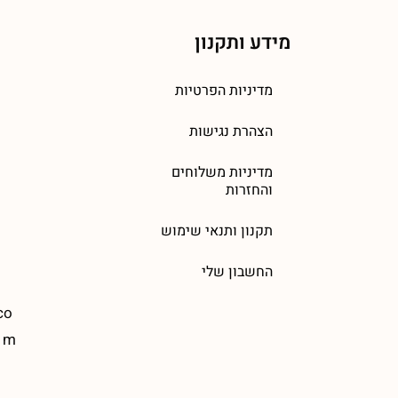
מידע ותקנון
מדיניות הפרטיות
הצהרת נגישות
מדיניות משלוחים
והחזרות
תקנון ותנאי שימוש
החשבון שלי
co
m