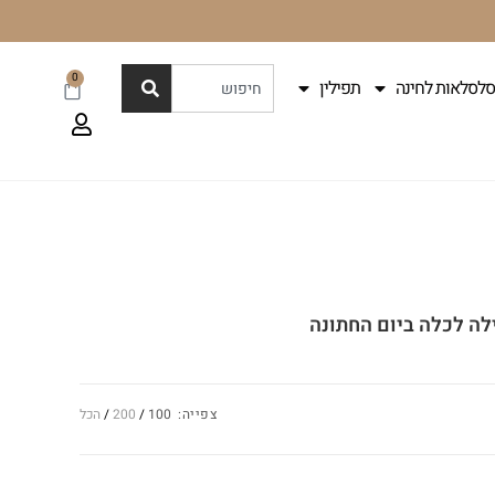
0
סלסלאות לחינה
תפילין
לה לכלה ביום החתונה
צפייה:
100
200
הכל