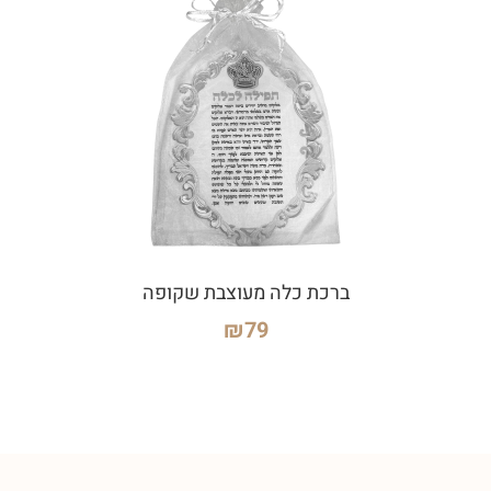
ברכת כלה מעוצבת שקופה
₪
79