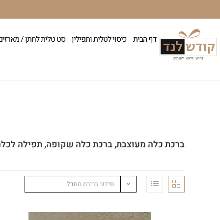
דף הבית
כיסוי לטלית ותפילין
סט טלית לחתן / מארזים
ברכת כלה מעוצבת, ברכת כלה שקופה, תפילה לכלה,
סידור ברירת מחדל