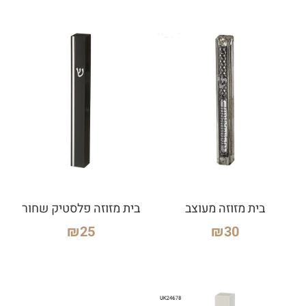
בית מזוזה מעוצב
בית מזוזה פלסטיק שחור
₪
25
₪
30