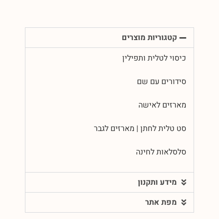
קטגוריות מוצרים
כיסוי לטלית ותפילין
סידורים עם שם
מארזים לאישה
סט טלית לחתן | מארזים לגבר
סלסלאות לחינה
מידע ותקנון
מפת אתר