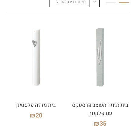
סידור ברירת מחדל
בית מזוזה מעוצב פרספקס
בית מזוזה פלסטיק
עם פלקטה
₪
20
₪
35