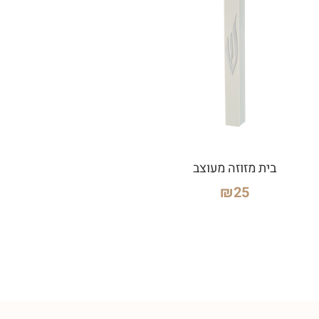
בית מזוזה מעוצב
₪
25