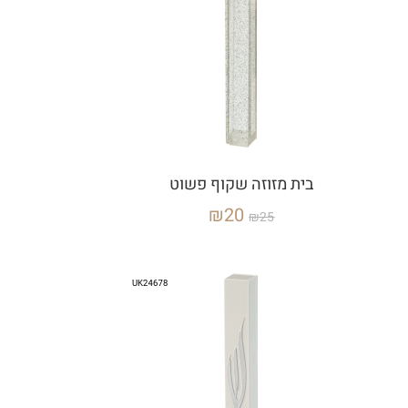
בית מזוזה שקוף פשוט
₪
20
₪
25