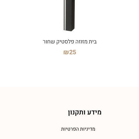
בית מזוזה פלסטיק שחור
₪
25
מידע ותקנון
מדיניות הפרטיות