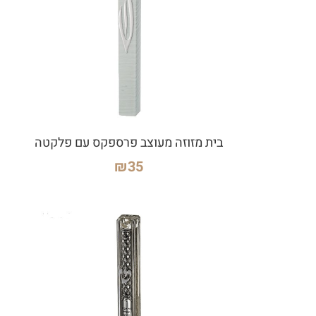
בית מזוזה מעוצב פרספקס עם פלקטה
₪
35