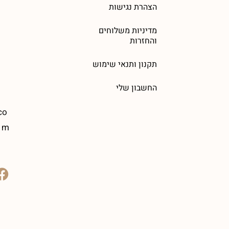
הצהרת נגישות
מדיניות משלוחים
והחזרות
תקנון ותנאי שימוש
החשבון שלי
co
m