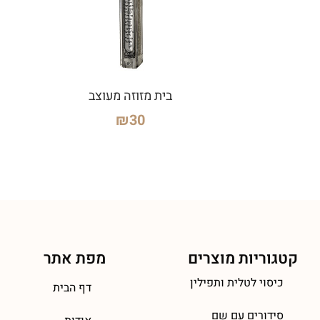
בית מזוזה מעוצב
₪
30
קטגוריות מוצרים
מפת אתר
כיסוי לטלית ותפילין
דף הבית
סידורים עם שם