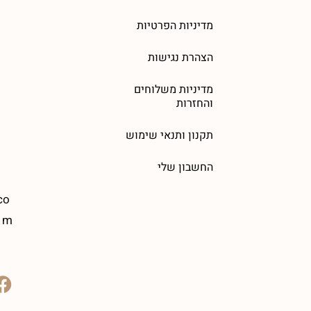
מדיניות הפרטיות
הצהרת נגישות
מדיניות משלוחים
והחזרות
תקנון ותנאי שימוש
החשבון שלי
co
m