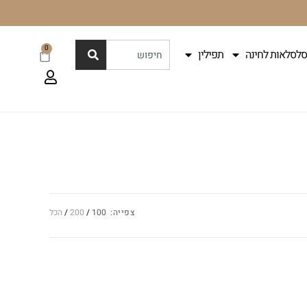
0
סלסלאות לחינה
תפילין
צפייה:
100
200
הכל