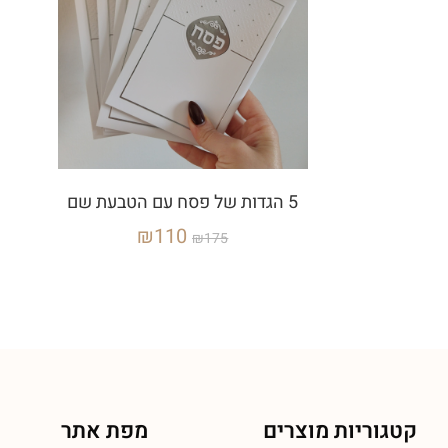
5 הגדות של פסח עם הטבעת שם
₪
110
₪
175
קטגוריות מוצרים
מפת אתר