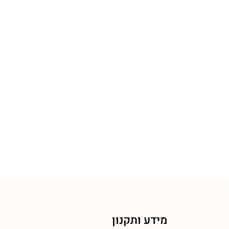
מידע ותקנון