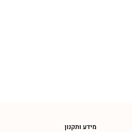
מידע ותקנון