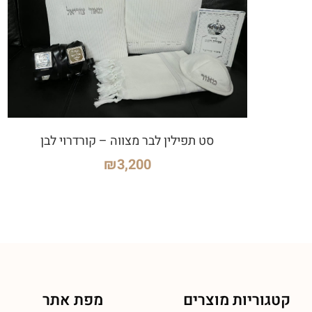
סט תפילין לבר מצווה – קורדרוי לבן
₪
3,200
קטגוריות מוצרים
מפת אתר