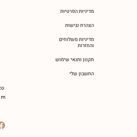
מדיניות הפרטיות
הצהרת נגישות
מדיניות משלוחים
והחזרות
תקנון ותנאי שימוש
החשבון שלי
co
m