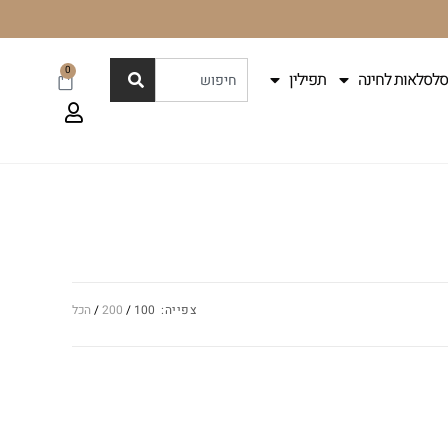
0
סלסלאות לחינה
תפילין
צפייה:
100
200
הכל