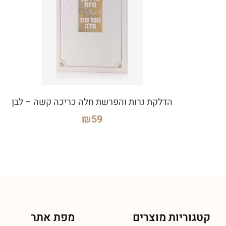
הדלקת נרות והפרשת חלה כריכה קשה – לבן
₪
59
קטגוריות מוצרים
מפת אתר