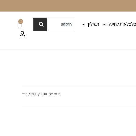
0
סלסלאות לחינה
תפילין
צפייה:
100
200
הכל