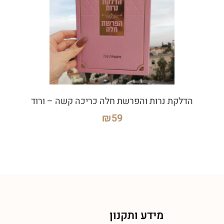
הדלקת נרות והפרשת חלה כריכה קשה – ורוד
₪
59
מידע ותקנון