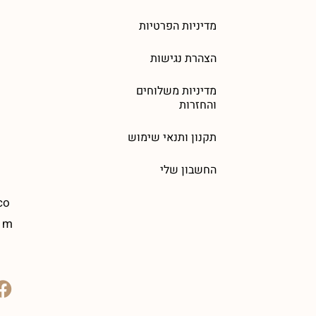
מדיניות הפרטיות
הצהרת נגישות
מדיניות משלוחים
והחזרות
תקנון ותנאי שימוש
החשבון שלי
co
m