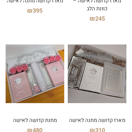
מארז קדושה לאישה –
מארז קדושה מתנה לאישה
כוונת הלב
₪
395
₪
245
מארז קדושה מתנה לאישה
מתנת קדושה לאישה
₪
480
₪
310