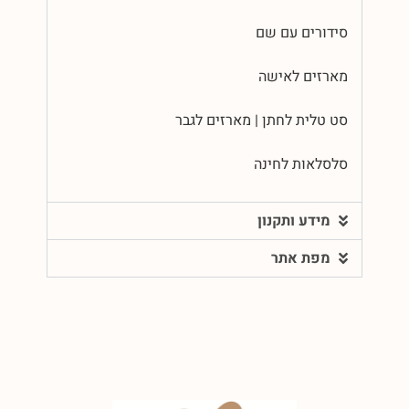
סידורים עם שם
מארזים לאישה
סט טלית לחתן | מארזים לגבר
סלסלאות לחינה
מידע ותקנון
מפת אתר