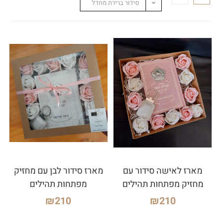
סידור ברירת מחדל
מארז לאישה סידור עם
מארז סידור לבן עם מחזיק
מחזיק מפתחות תהילים
מפתחות תהילים
₪
210
₪
210