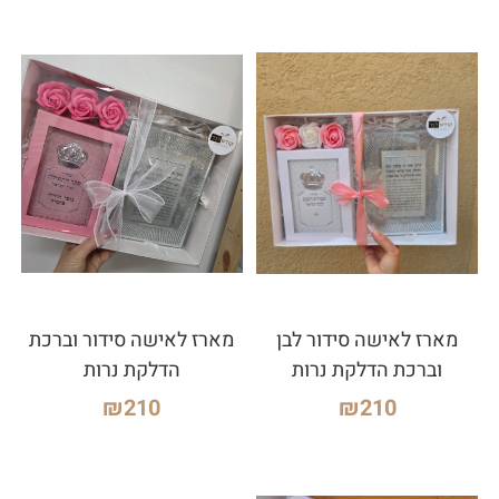
מארז לאישה סידור לבן
מארז לאישה סידור וברכת
וברכת הדלקת נרות
הדלקת נרות
₪
210
₪
210