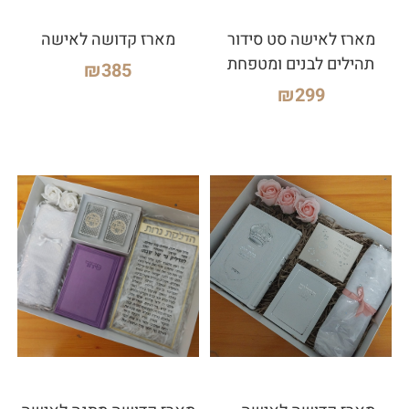
מארז לאישה סט סידור
מארז קדושה לאישה
תהילים לבנים ומטפחת
₪
385
₪
299