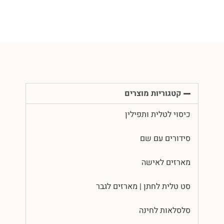
קטגוריות מוצרים
כיסוי לטלית ותפילין
סידורים עם שם
מארזים לאישה
סט טלית לחתן | מארזים לגבר
סלסלאות לחינה