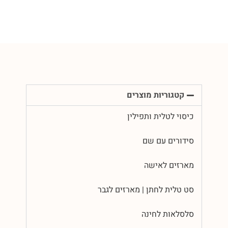
קטגוריות מוצרים
כיסוי לטלית ותפילין
סידורים עם שם
מארזים לאישה
סט טלית לחתן | מארזים לגבר
סלסלאות לחינה