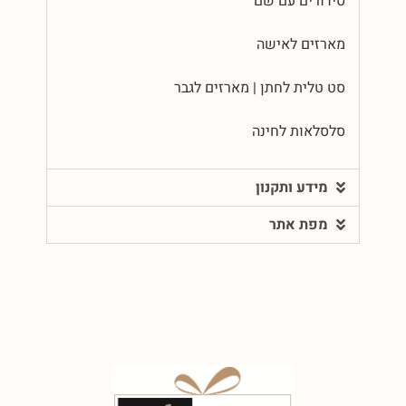
סידורים עם שם
מארזים לאישה
סט טלית לחתן | מארזים לגבר
סלסלאות לחינה
מידע ותקנון
מפת אתר