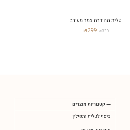
טלית מהודרת צמר מעורב
₪
299
₪
320
קטגוריות מוצרים
כיסוי לטלית ותפילין