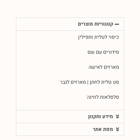
קטגוריות מוצרים
כיסוי לטלית ותפילין
סידורים עם שם
מארזים לאישה
סט טלית לחתן | מארזים לגבר
סלסלאות לחינה
מידע ותקנון
מפת אתר