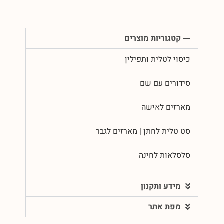
קטגוריות מוצרים
כיסוי לטלית ותפילין
סידורים עם שם
מארזים לאישה
סט טלית לחתן | מארזים לגבר
סלסלאות לחינה
מידע ותקנון
מפת אתר