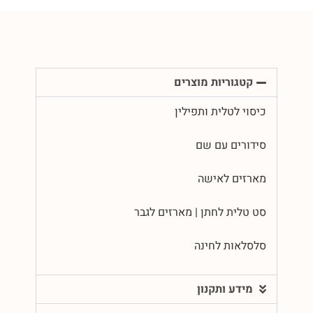
קטגוריות מוצרים
כיסוי לטלית ותפילין
סידורים עם שם
מארזים לאישה
סט טלית לחתן | מארזים לגבר
סלסלאות לחינה
מידע ותקנון