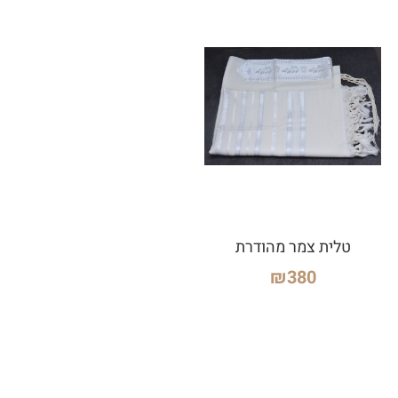
טלית צמר מהודרת
₪
380