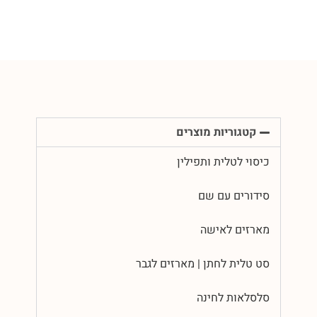
קטגוריות מוצרים
כיסוי לטלית ותפילין
סידורים עם שם
מארזים לאישה
סט טלית לחתן | מארזים לגבר
סלסלאות לחינה