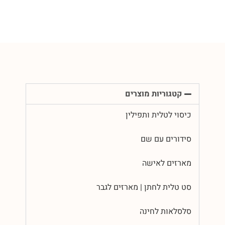
קטגוריות מוצרים
כיסוי לטלית ותפילין
סידורים עם שם
מארזים לאישה
סט טלית לחתן | מארזים לגבר
סלסלאות לחינה