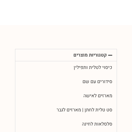
קטגוריות מוצרים
כיסוי לטלית ותפילין
סידורים עם שם
מארזים לאישה
סט טלית לחתן | מארזים לגבר
סלסלאות לחינה