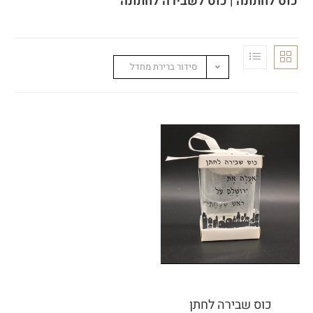
כוס לחתונה | כוס לשבירה לחתונה
סידור ברירת מחדל
כוס שבירה לחתן