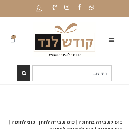
0
כוס לשבירה בחתונה | כוס שבירה לחתן | כוס לחופה |