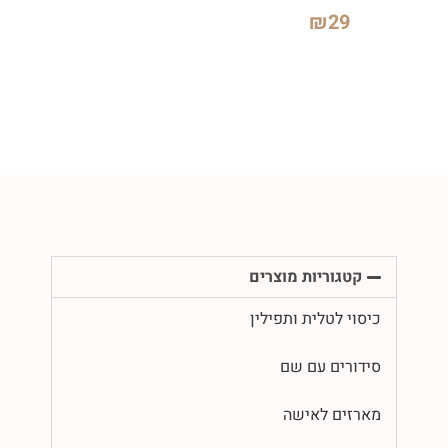
₪
29
קטגוריות מוצרים
כיסוי לטלית ותפילין
סידורים עם שם
מארזים לאישה