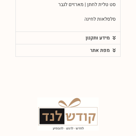
סט טלית לחתן | מארזים לגבר
סלסלאות לחינה
מידע ותקנון
מפת אתר