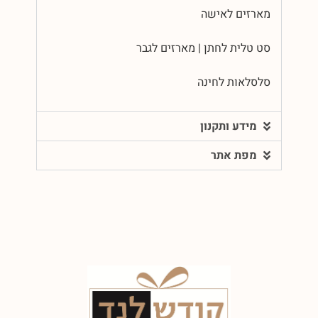
מארזים לאישה
סט טלית לחתן | מארזים לגבר
סלסלאות לחינה
מידע ותקנון
מפת אתר