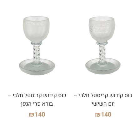
כוס קידוש קריסטל חלבי –
כוס קידוש קריסטל חלבי –
יום השישי
בורא פרי הגפן
₪
140
₪
140