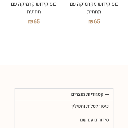
כוס קידוש מקרמיקה עם
כוס קידוש קרמיקה עם
תחתית
תחתית
₪
65
₪
65
קטגוריות מוצרים
כיסוי לטלית ותפילין
סידורים עם שם