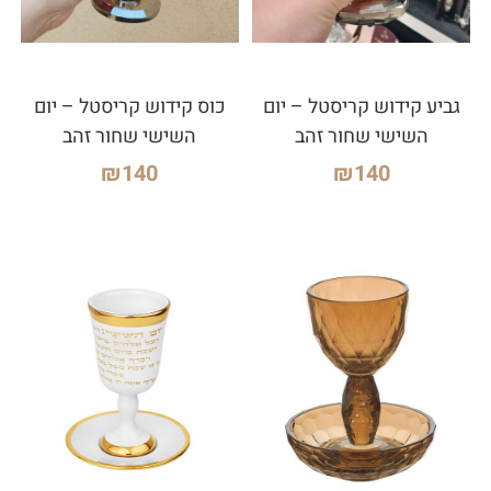
גביע קידוש קריסטל – יום
כוס קידוש קריסטל – יום
השישי שחור זהב
השישי שחור זהב
₪
140
₪
140