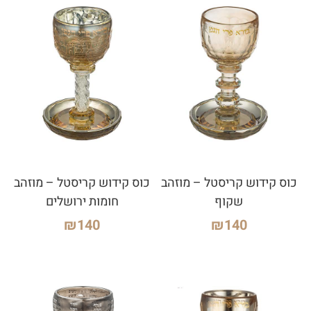
כוס קידוש קריסטל – מוזהב
כוס קידוש קריסטל – מוזהב
שקוף
חומות ירושלים
₪
140
₪
140