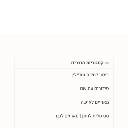
קטגוריות מוצרים
כיסוי לטלית ותפילין
סידורים עם שם
מארזים לאישה
סט טלית לחתן | מארזים לגבר