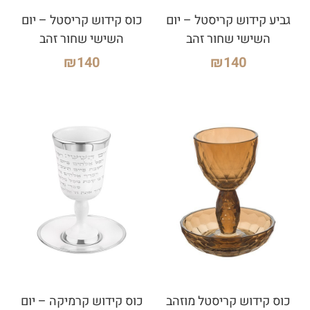
גביע קידוש קריסטל – יום
כוס קידוש קריסטל – יום
השישי שחור זהב
השישי שחור זהב
₪
140
₪
140
כוס קידוש קריסטל מוזהב
כוס קידוש קרמיקה – יום