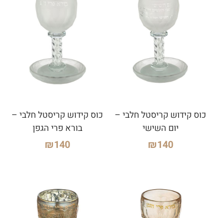
כוס קידוש קריסטל חלבי –
כוס קידוש קריסטל חלבי –
יום השישי
בורא פרי הגפן
₪
140
₪
140