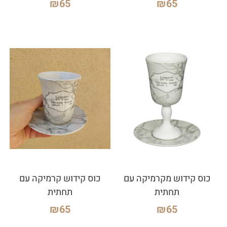
₪
65
₪
65
כוס קידוש מקרמיקה עם
כוס קידוש קרמיקה עם
תחתית
תחתית
₪
65
₪
65