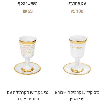
עם תחתית
השישי כסף
₪
65
₪
100
כוס קידוש קרמיקה – בורא
גביע קידוש מקרמיקה עם
פרי הגפן
תחתית – זהב