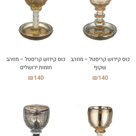
כוס קידוש קריסטל – מוזהב
כוס קידוש קריסטל – מוזהב
שקוף
חומות ירושלים
₪
140
₪
140