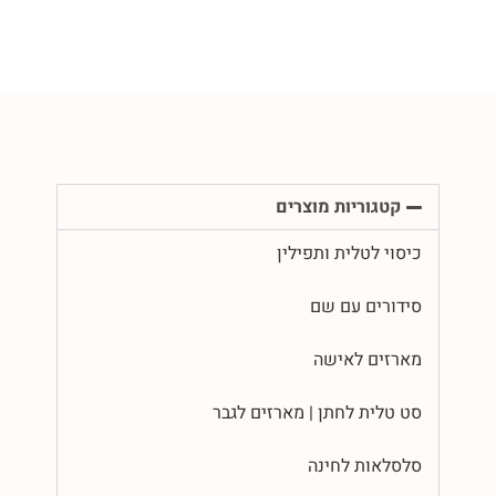
קטגוריות מוצרים
כיסוי לטלית ותפילין
סידורים עם שם
מארזים לאישה
סט טלית לחתן | מארזים לגבר
סלסלאות לחינה