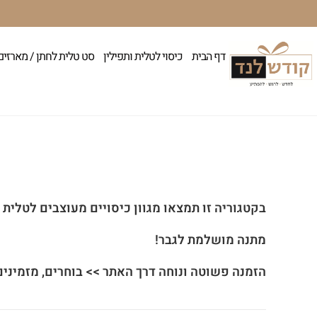
דף הבית
כיסוי לטלית ותפילין
סט טלית לחתן / מארזים
בקטגוריה זו תמצאו מגוון כיסויים מעוצבים לטלית
מתנה מושלמת לגבר!
הזמנה פשוטה ונוחה דרך האתר >> בוחרים, מזמינים