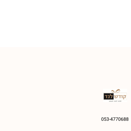
053-4770688