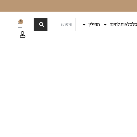
0
סלסלאות לחינה
תפילין