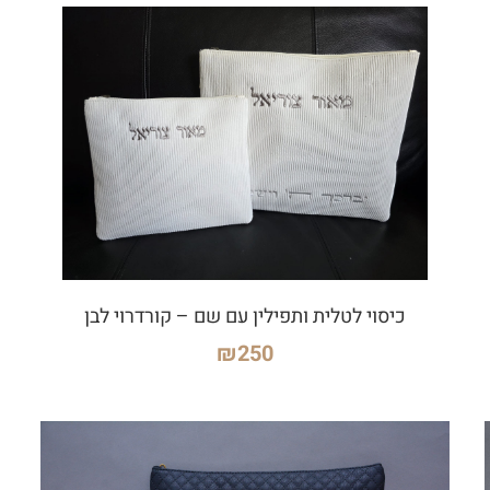
כיסוי לטלית ותפילין עם שם – קורדרוי לבן
₪
250