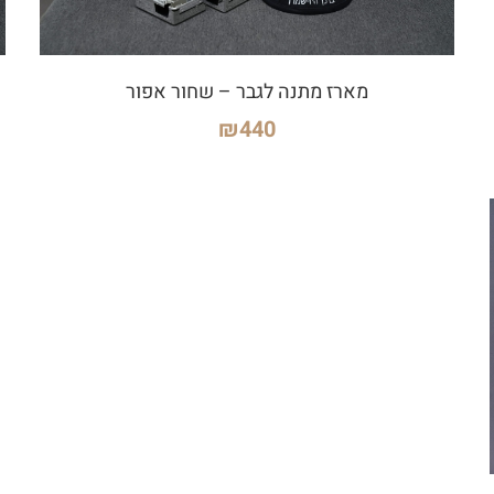
מארז מתנה לגבר – שחור אפור
₪
440