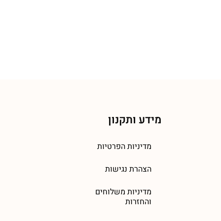
מידע ותקנון
מדיניות הפרטיות
הצהרת נגישות
מדיניות משלוחים
והחזרות