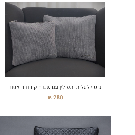
כיסוי לטלית ותפילין עם שם – קורדרוי אפור
₪
280