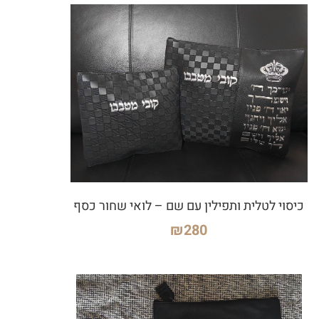
כיסוי לטלית ותפילין עם שם – לואי שחור כסף
₪
280