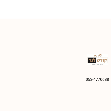
053-4770688