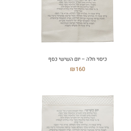
כיסוי חלה – יום השישי כסף
₪
160