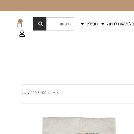
0
סלסלאות לחינה
תפילין
צפייה:
100
200
הכל