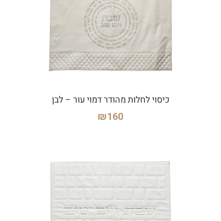
כיסוי לחלות מהודר דמוי עור – לבן
₪
160