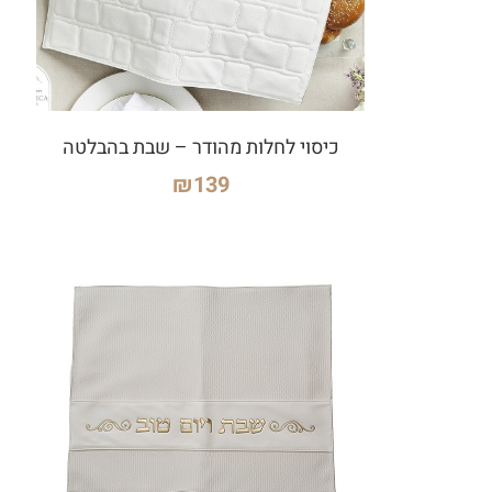
כיסוי לחלות מהודר – שבת בהבלטה
₪
139