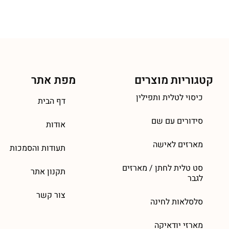
קטגוריות מוצרים
מפת אתר
כיסוי לטלית ותפילין
דף הבית
סידורים עם שם
אודות
מארזים לאישה
תעודות והסמכות
סט טלית לחתן / מארזים
תקנון אתר
לגבר
צור קשר
סלסלאות לחינה
מארזי יודאיקה