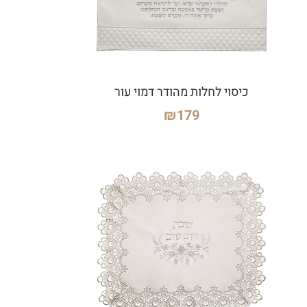
כיסוי לחלות מהודר דמוי עור
₪
179