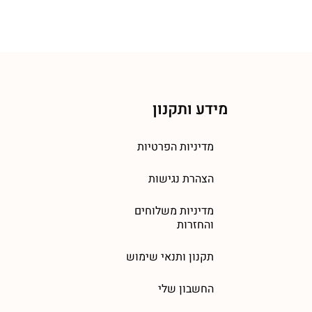
מידע ותקנון
מדיניות הפרטיות
הצהרת נגישות
מדיניות משלוחים
והחזרות
תקנון ותנאי שימוש
החשבון שלי