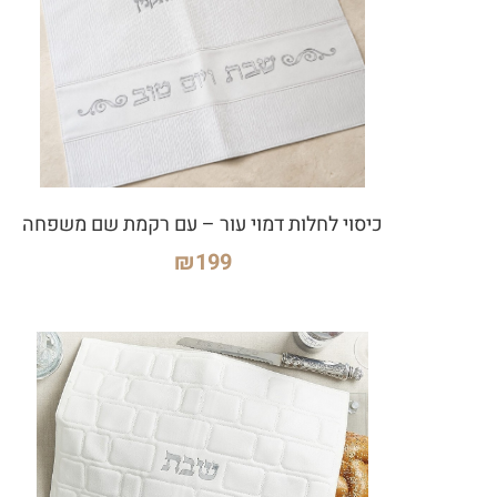
כיסוי לחלות דמוי עור – עם רקמת שם משפחה
₪
199