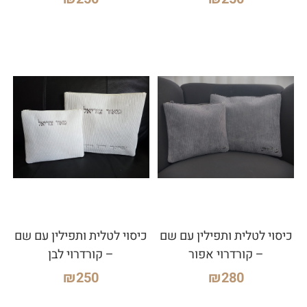
כיסוי לטלית ותפילין עם שם
כיסוי לטלית ותפילין עם שם
– קורדרוי אפור
– קורדרוי לבן
₪
250
₪
280