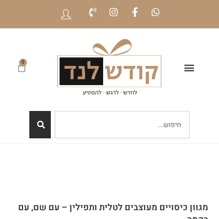
0
מגוון כיסויים מעוצבים לטלית ותפילין – עם שם, עם