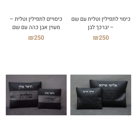
כיסוי לתפילין וטלית עם שם
כיסויים לתפילין וטלית –
– יברכך לבן
מעוין אבן כהה עם שם
₪
250
₪
250