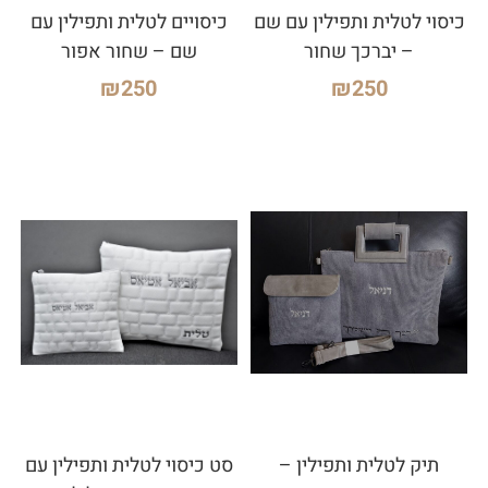
כיסוי לטלית ותפילין עם שם
כיסויים לטלית ותפילין עם
– יברכך שחור
שם – שחור אפור
₪
250
₪
250
תיק לטלית ותפילין –
סט כיסוי לטלית ותפילין עם