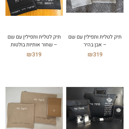
תיק לטלית ותפילין עם שם
תיק לטלית ותפילין עם שם
– אבן בהיר
– שחור אותיות בולטות
₪
319
₪
319