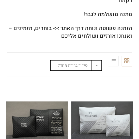
רקמה
מתנה מושלמת לגבר!
הזמנה פשוטה ונוחה דרך האתר >> בוחרים, מזמינים –
ואנחנו אורזים ושולחים אליכם
סידור ברירת מחדל