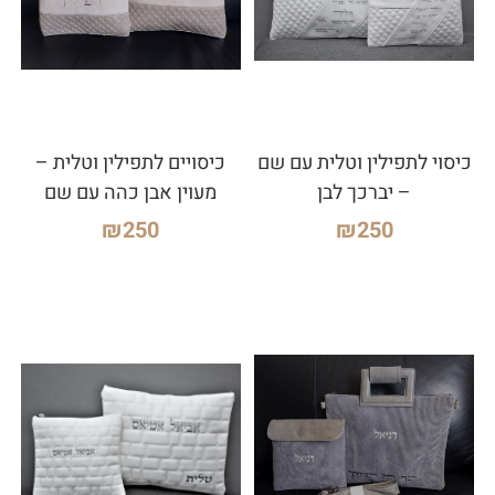
כיסוי לתפילין וטלית עם שם
כיסויים לתפילין וטלית –
– יברכך לבן
מעוין אבן כהה עם שם
₪
250
₪
250