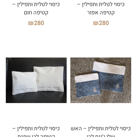
כיסוי לטלית ותפילין –
כיסוי לטלית ותפילין –
קטיפה אפור
קטיפה חום
₪
280
₪
280
כיסוי לטלית ותפילין – האש
כיסוי לטלית ותפילין –
שלי ג'ינס לבן
קטיפה לבן שמנת