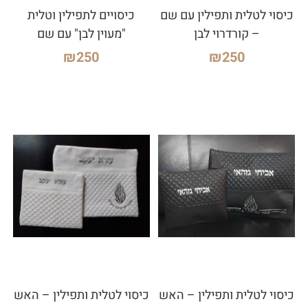
כיסוי לטלית ותפילין עם שם
כיסויים לתפילין וטלית
– קורדרוי לבן
"מעוין לבן" עם שם
₪
250
₪
250
כיסוי לטלית ותפילין – האש
כיסוי לטלית ותפילין – האש