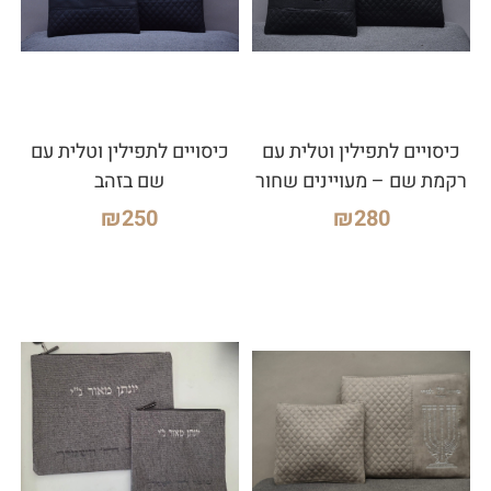
כיסויים לתפילין וטלית עם
כיסויים לתפילין וטלית עם
רקמת שם – מעויינים שחור
שם בזהב
₪
250
₪
280