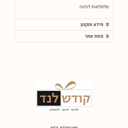
סלסלאות לחינה
מידע ותקנון
מפת אתר