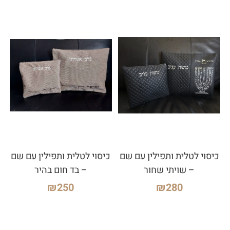
כיסוי לטלית ותפילין עם שם
כיסוי לטלית ותפילין עם שם
– שויתי שחור
– בד חום בהיר
₪
250
₪
280