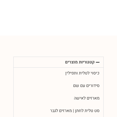
קטגוריות מוצרים
כיסוי לטלית ותפילין
סידורים עם שם
מארזים לאישה
סט טלית לחתן | מארזים לגבר