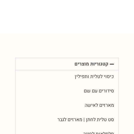
קטגוריות מוצרים
כיסוי לטלית ותפילין
סידורים עם שם
מארזים לאישה
סט טלית לחתן | מארזים לגבר
סלסלאות לחינה