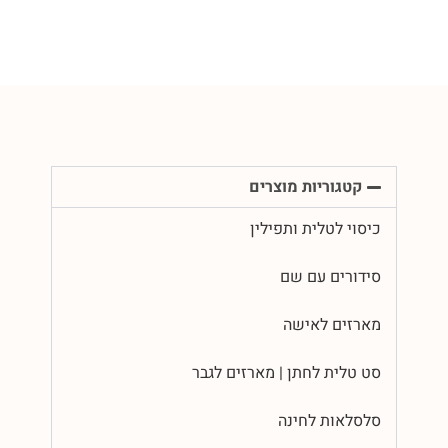
קטגוריות מוצרים
כיסוי לטלית ותפילין
סידורים עם שם
מארזים לאישה
סט טלית לחתן | מארזים לגבר
סלסלאות לחינה