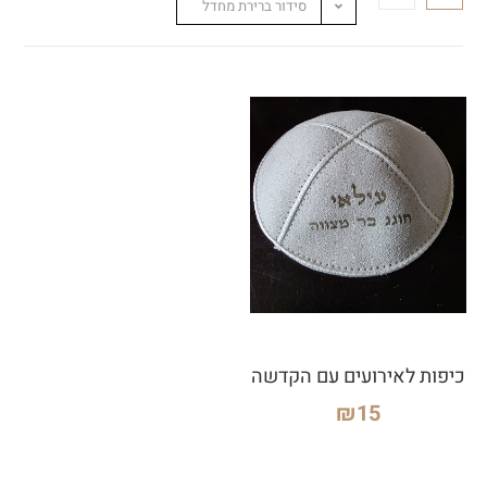
סידור ברירת מחדל
כיפות לאירועים עם הקדשה
₪
15