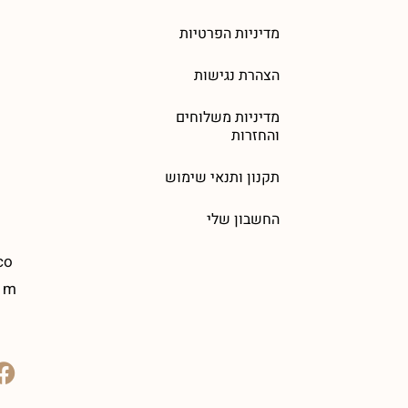
מדיניות הפרטיות
הצהרת נגישות
מדיניות משלוחים
והחזרות
תקנון ותנאי שימוש
החשבון שלי
co
m