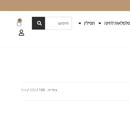
0
סלסלאות לחינה
תפילין
צפייה:
100
200
הכל