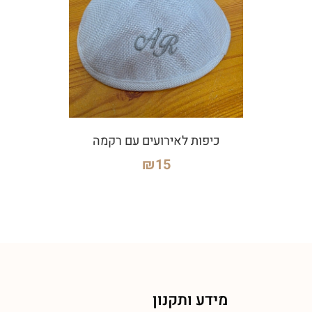
כיפות לאירועים עם רקמה
₪
15
מידע ותקנון