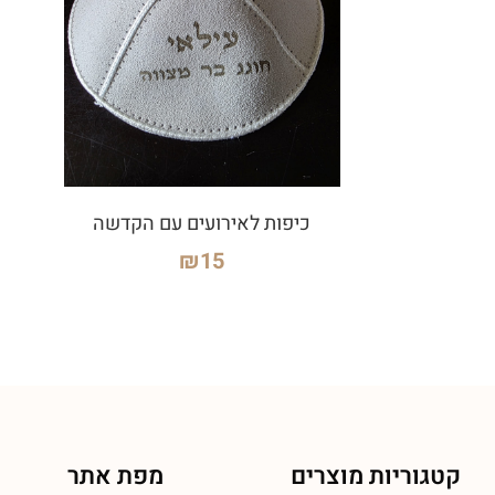
כיפות לאירועים עם הקדשה
₪
15
קטגוריות מוצרים
מפת אתר