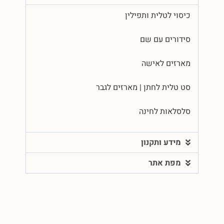
כיסוי לטלית ותפילין
סידורים עם שם
מארזים לאישה
סט טלית לחתן | מארזים לגבר
סלסלאות לחינה
מידע ותקנון
מפת אתר