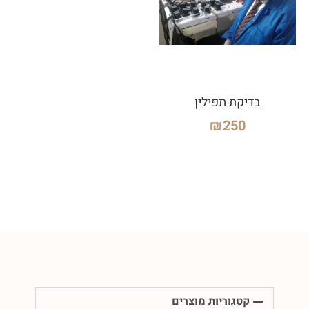
בדיקת תפילין
₪
250
קטגוריות מוצרים