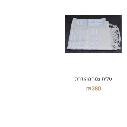
טלית צמר מהודרת
₪
380