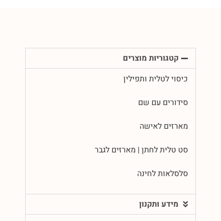
קטגוריות מוצרים
כיסוי לטלית ותפילין
סידורים עם שם
מארזים לאישה
סט טלית לחתן | מארזים לגבר
סלסלאות לחינה
מידע ותקנון