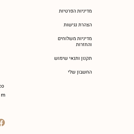
מדיניות הפרטיות
הצהרת נגישות
מדיניות משלוחים
והחזרות
תקנון ותנאי שימוש
החשבון שלי
co
m