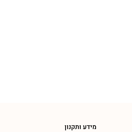
מידע ותקנון