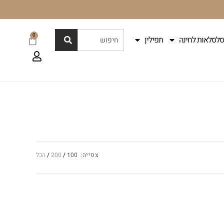
0
סלסלאות לחינה
תפילין
צפייה:
100
200
הכל