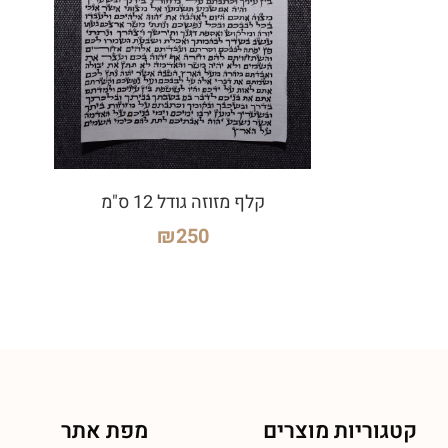
קלף מזוזה גודל 12 ס"מ
₪
250
קטגוריות מוצרים
מפת אתר