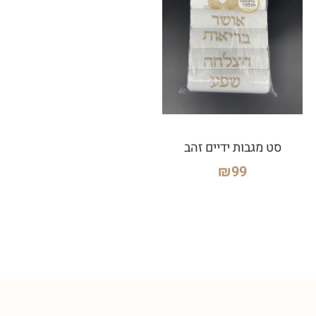
סט מגבות ידיים זהב
₪
99