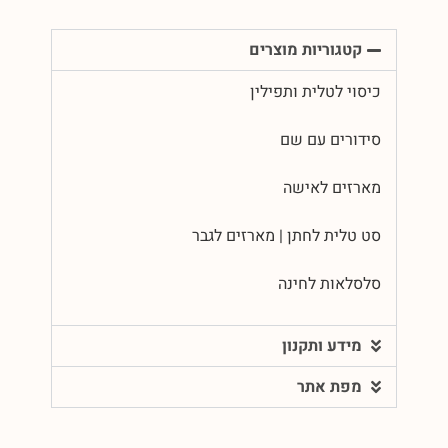
קטגוריות מוצרים
כיסוי לטלית ותפילין
סידורים עם שם
מארזים לאישה
סט טלית לחתן | מארזים לגבר
סלסלאות לחינה
מידע ותקנון
מפת אתר