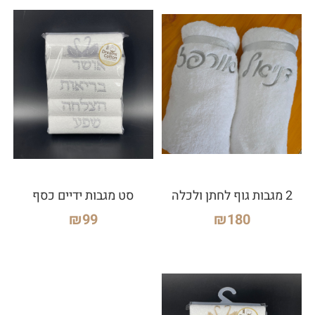
2 מגבות גוף לחתן ולכלה
סט מגבות ידיים כסף
₪
99
₪
180