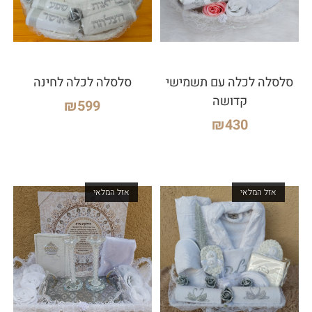
סלסלה לכלה עם תשמישי
סלסלה לכלה לחינה
קדושה
₪
599
₪
430
אזל המלאי
אזל המלאי