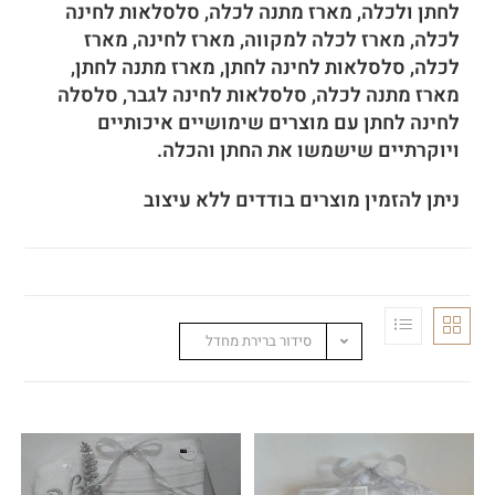
לחתן ולכלה, מארז מתנה לכלה, סלסלאות לחינה
לכלה, מארז לכלה למקווה, מארז לחינה, מארז
לכלה, סלסלאות לחינה לחתן, מארז מתנה לחתן,
מארז מתנה לכלה, סלסלאות לחינה לגבר, סלסלה
לחינה לחתן עם מוצרים שימושיים איכותיים
ויוקרתיים שישמשו את החתן והכלה.
ניתן להזמין מוצרים בודדים ללא עיצוב
סידור ברירת מחדל