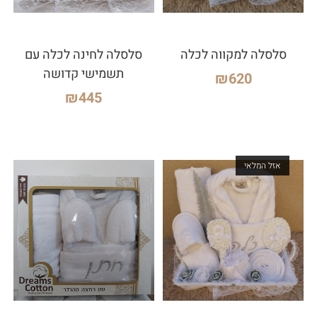
סלסלה למקווה לכלה
סלסלה לחינה לכלה עם
תשמישי קדושה
₪
620
₪
445
אזל המלאי