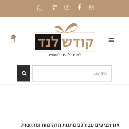
0
אנו מציעים עבורכם מתנות מדהימות ומרגשות