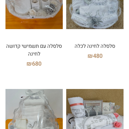
סלסלה לחינה לכלה
סלסלה עם תשמישי קדושה
לחינה
₪
480
₪
680