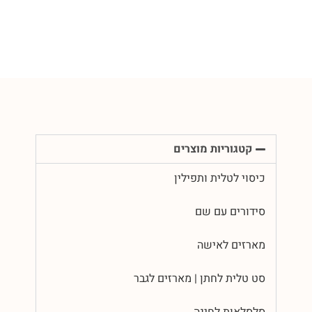
קטגוריות מוצרים
כיסוי לטלית ותפילין
סידורים עם שם
מארזים לאישה
סט טלית לחתן | מארזים לגבר
סלסלאות לחינה