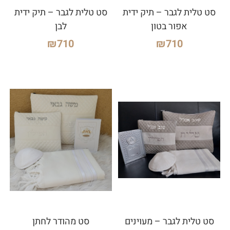
סט טלית לגבר – תיק ידית
סט טלית לגבר – תיק ידית
אפור בטון
לבן
₪
710
₪
710
סט טלית לגבר – מעוינים
סט מהודר לחתן