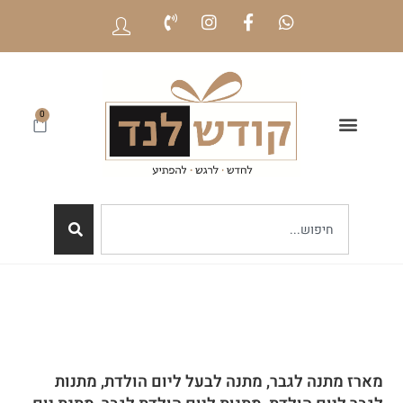
0
מארז מתנה לגבר, מתנה לבעל ליום הולדת, מתנות