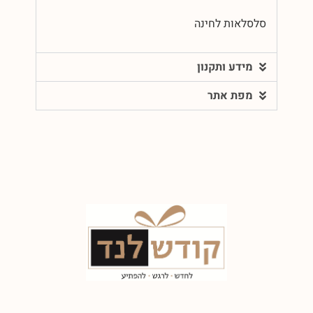
סלסלאות לחינה
מידע ותקנון
מפת אתר