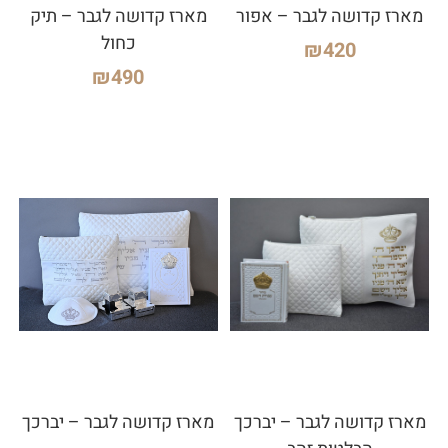
מארז קדושה לגבר – אפור
מארז קדושה לגבר – תיק
כחול
₪
420
₪
490
מארז קדושה לגבר – יברכך
מארז קדושה לגבר – יברכך