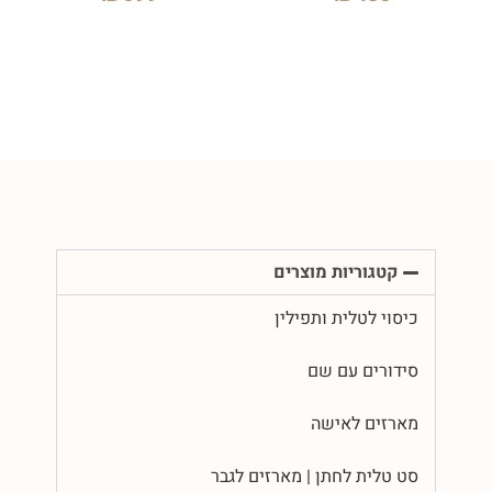
קטגוריות מוצרים
כיסוי לטלית ותפילין
סידורים עם שם
מארזים לאישה
סט טלית לחתן | מארזים לגבר