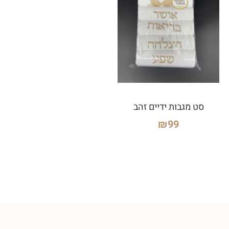
סט מגבות ידיים זהב
₪
99