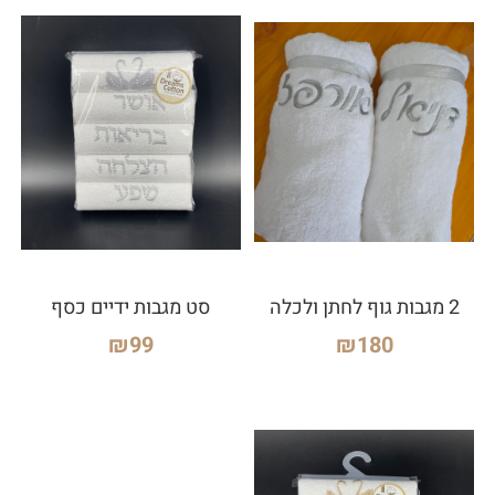
2 מגבות גוף לחתן ולכלה
סט מגבות ידיים כסף
₪
99
₪
180