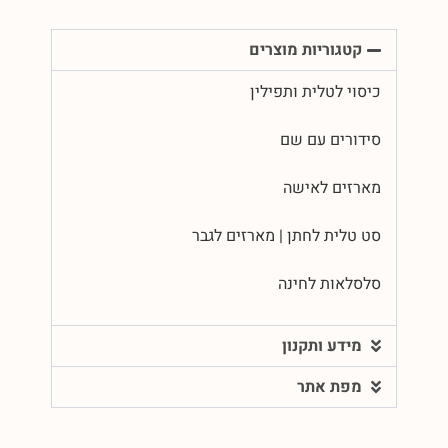
קטגוריות מוצרים
כיסוי לטלית ותפילין
סידורים עם שם
מארזים לאישה
סט טלית לחתן | מארזים לגבר
סלסלאות לחינה
מידע ותקנון
מפת אתר