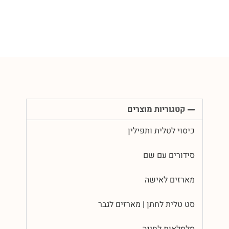
קטגוריות מוצרים
כיסוי לטלית ותפילין
סידורים עם שם
מארזים לאישה
סט טלית לחתן | מארזים לגבר
סלסלאות לחינה