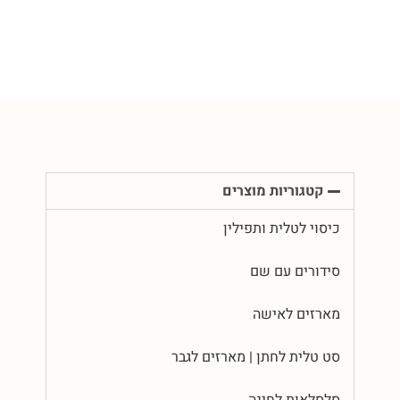
קטגוריות מוצרים
כיסוי לטלית ותפילין
סידורים עם שם
מארזים לאישה
סט טלית לחתן | מארזים לגבר
סלסלאות לחינה