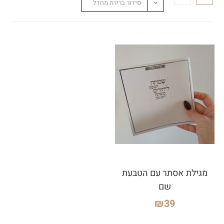
סידור ברירת מחדל
מגילת אסתר עם הטבעת
שם
₪
39