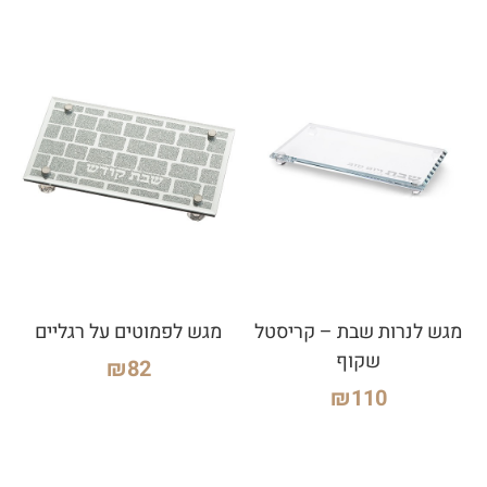
מגש לנרות שבת – קריסטל
מגש לפמוטים על רגליים
שקוף
₪
82
₪
110