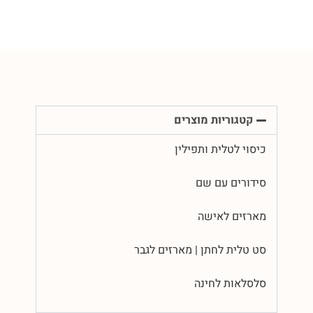
קטגוריות מוצרים
כיסוי לטלית ותפילין
סידורים עם שם
מארזים לאישה
סט טלית לחתן | מארזים לגבר
סלסלאות לחינה