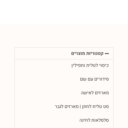
קטגוריות מוצרים
כיסוי לטלית ותפילין
סידורים עם שם
מארזים לאישה
סט טלית לחתן | מארזים לגבר
סלסלאות לחינה