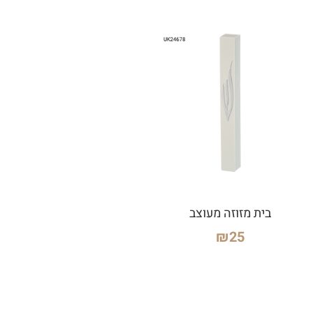
בית מזוזה מעוצב
₪
25