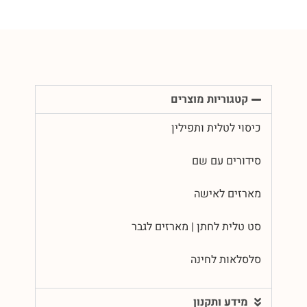
קטגוריות מוצרים
כיסוי לטלית ותפילין
סידורים עם שם
מארזים לאישה
סט טלית לחתן | מארזים לגבר
סלסלאות לחינה
מידע ותקנון