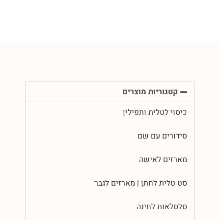
קטגוריות מוצרים
כיסוי לטלית ותפילין
סידורים עם שם
מארזים לאישה
סט טלית לחתן | מארזים לגבר
סלסלאות לחינה