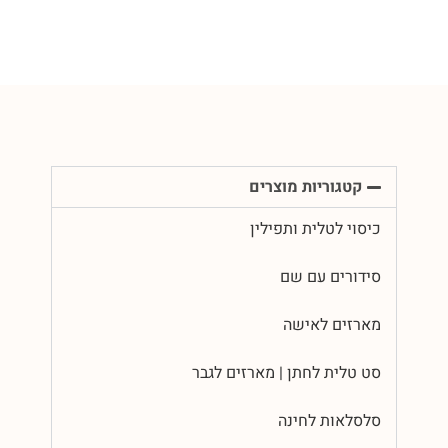
קטגוריות מוצרים
כיסוי לטלית ותפילין
סידורים עם שם
מארזים לאישה
סט טלית לחתן | מארזים לגבר
סלסלאות לחינה