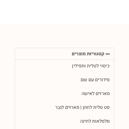
קטגוריות מוצרים
כיסוי לטלית ותפילין
סידורים עם שם
מארזים לאישה
סט טלית לחתן | מארזים לגבר
סלסלאות לחינה