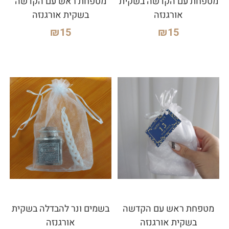
מטפחת עם הקדשה בשקית
מטפחת ראש עם הקדשה
אורגנזה
בשקית אורגנזה
₪
15
₪
15
מטפחת ראש עם הקדשה
בשמים ונר להבדלה בשקית
בשקית אורגנזה
אורגנזה