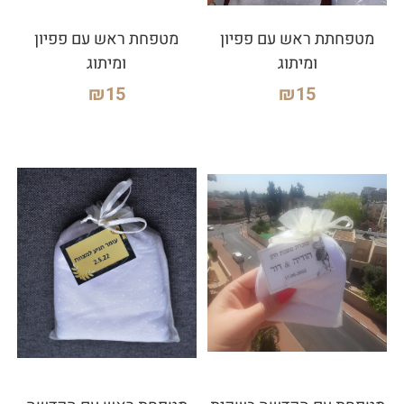
מטפחתת ראש עם פפיון
מטפחת ראש עם פפיון
ומיתוג
ומיתוג
₪
15
₪
15