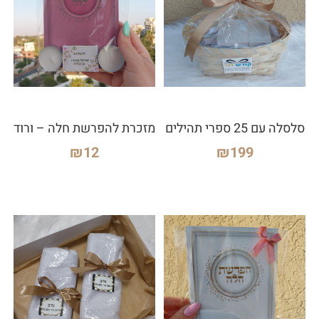
סלסלה עם 25 ספרי תהילים
מזכרת להפרשת חלה – ורוד
₪
12
₪
199