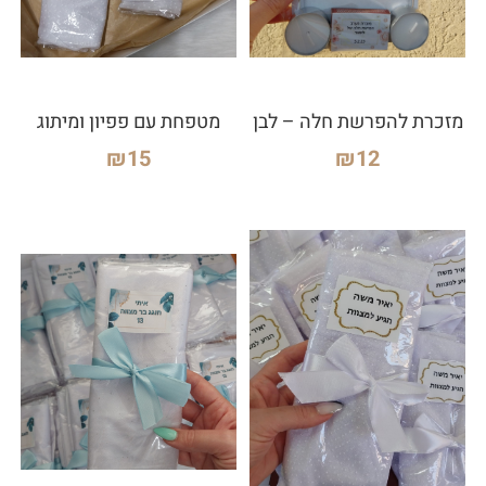
מזכרת להפרשת חלה – לבן
מטפחת עם פפיון ומיתוג
₪
15
₪
12