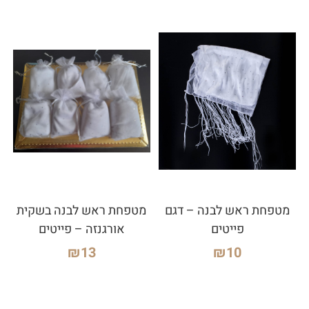
מטפחת ראש לבנה – דגם
מטפחת ראש לבנה בשקית
פייטים
אורגנזה – פייטים
₪
13
₪
10