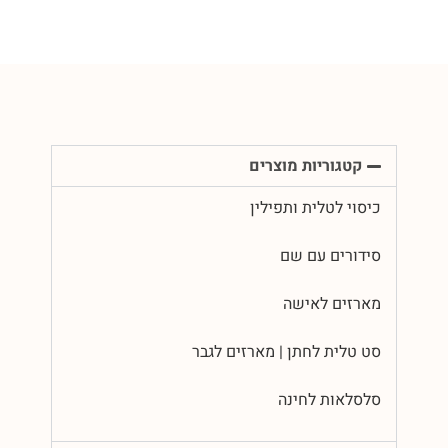
קטגוריות מוצרים
כיסוי לטלית ותפילין
סידורים עם שם
מארזים לאישה
סט טלית לחתן | מארזים לגבר
סלסלאות לחינה